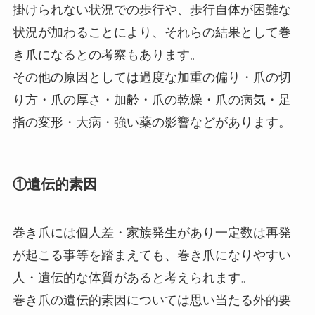
掛けられない状況での歩行や、歩行自体が困難な
状況が加わることにより、それらの結果として巻
き爪になるとの考察もあります。
その他の原因としては過度な加重の偏り・爪の切
り方・爪の厚さ・加齢・爪の乾燥・爪の病気・足
指の変形・大病・強い薬の影響などがあります。
①遺伝的素因
巻き爪には個人差・家族発生があり一定数は再発
が起こる事等を踏まえても、巻き爪になりやすい
人・遺伝的な体質があると考えられます。
巻き爪の遺伝的素因については思い当たる外的要