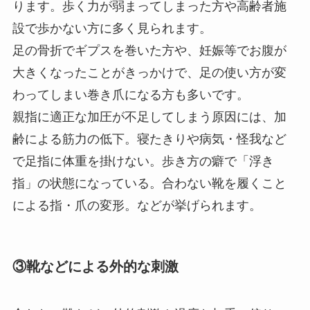
ります。歩く力が弱まってしまった方や高齢者施
設で歩かない方に多く見られます。
足の骨折でギプスを巻いた方や、妊娠等でお腹が
大きくなったことがきっかけで、足の使い方が変
わってしまい巻き爪になる方も多いです。
親指に適正な加圧が不足してしまう原因には、加
齢による筋力の低下。寝たきりや病気・怪我など
で足指に体重を掛けない。歩き方の癖で「浮き
指」の状態になっている。合わない靴を履くこと
による指・爪の変形。などが挙げられます。
③靴などによる外的な刺激