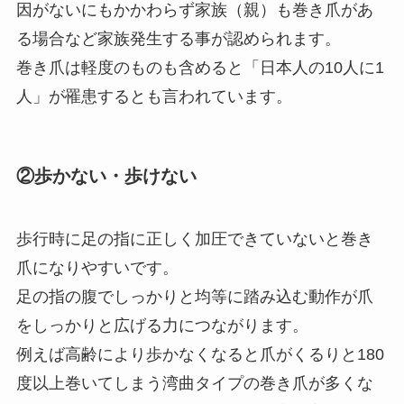
因がないにもかかわらず家族（親）も巻き爪があ
る場合など家族発生する事が認められます。
巻き爪は軽度のものも含めると「日本人の10人に1
人」が罹患するとも言われています。
②歩かない・歩けない
歩行時に足の指に正しく加圧できていないと巻き
爪になりやすいです。
足の指の腹でしっかりと均等に踏み込む動作が爪
をしっかりと広げる力につながります。
例えば高齢により歩かなくなると爪がくるりと180
度以上巻いてしまう湾曲タイプの巻き爪が多くな