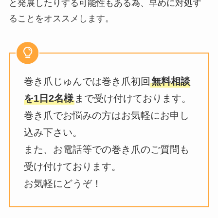
と発展したりする可能性もある為、早めに対処す
ることをオススメします。
巻き爪じゅんでは巻き爪初回
無料相談
を1日2名様
まで受け付けております。
巻き爪でお悩みの方はお気軽にお申し
込み下さい。
また、お電話等での巻き爪のご質問も
受け付けております。
お気軽にどうぞ！