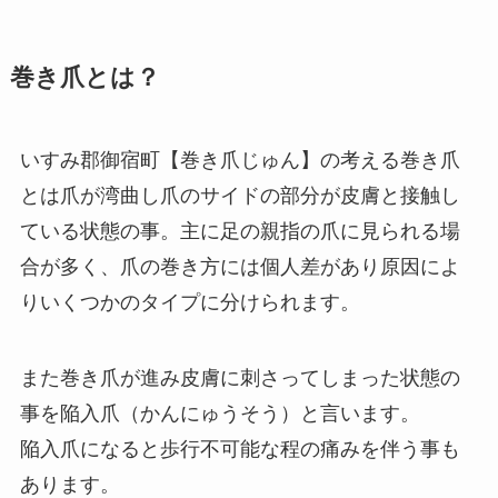
巻き爪とは？
いすみ郡御宿町【巻き爪じゅん】の考える巻き爪
とは爪が湾曲し爪のサイドの部分が皮膚と接触し
ている状態の事。主に足の親指の爪に見られる場
合が多く、爪の巻き方には個人差があり原因によ
りいくつかのタイプに分けられます。
また巻き爪が進み皮膚に刺さってしまった状態の
事を陥入爪（かんにゅうそう）と言います。
陥入爪になると歩行不可能な程の痛みを伴う事も
あります。