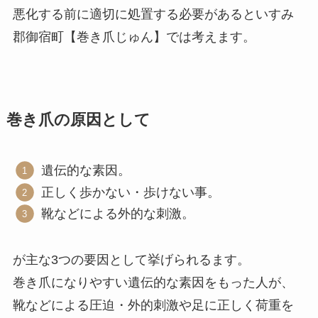
悪化する前に適切に処置する必要があるといすみ
郡御宿町【巻き爪じゅん】では考えます。
巻き爪の原因として
遺伝的な素因。
正しく歩かない・歩けない事。
靴などによる外的な刺激。
が主な3つの要因として挙げられるます。
巻き爪になりやすい遺伝的な素因をもった人が、
靴などによる圧迫・外的刺激や足に正しく荷重を