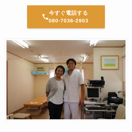
今すぐ電話する
080-7036-2903