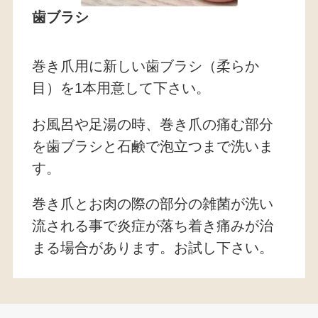
歯ブラシ
巻き爪用に新しい歯ブラシ（柔らか
目）を1本用意して下さい。
お風呂や足湯の時、巻き爪の痛む部分
を歯ブラシと石鹸で泡立つまで洗いま
す。
巻き爪とお肉の際の部分の雑菌が洗い
流される事で炎症が落ち着き痛みが治
まる場合があります。お試し下さい。