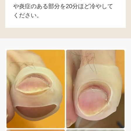
や炎症のある部分を20分ほど冷やして
ください。