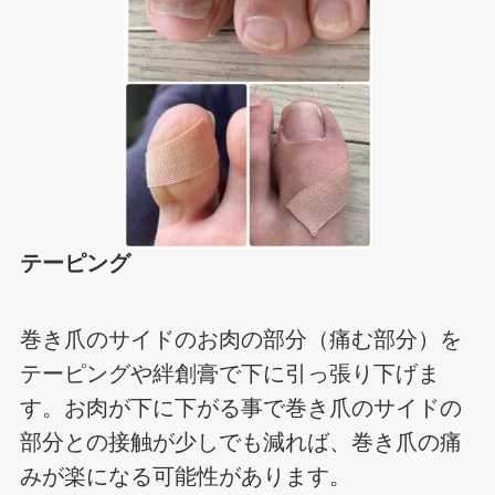
テーピング
巻き爪のサイドのお肉の部分（痛む部分）を
テーピングや絆創膏で下に引っ張り下げま
す。お肉が下に下がる事で巻き爪のサイドの
部分との接触が少しでも減れば、巻き爪の痛
みが楽になる可能性があります。