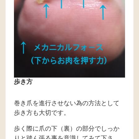
歩き方
巻き爪を進行させない為の方法として
歩き方も大切です。
歩く際に爪の下（裏）の部分でしっか
りと踏ん張る事を意識してみて下さ