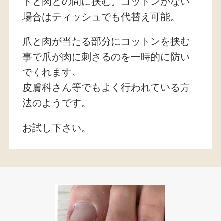
ドと肉との間に挟む。コットンがない
場合はティッシュでも代替え可能。
爪と肉が当たる部分にコットンを挟む
事で爪が肉に刺さるのを一時的に防い
でくれます。
皮膚科さん等でもよく行われている方
法のようです。
お試し下さい。