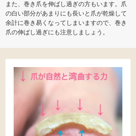
また、巻き爪を伸ばし過ぎの方もいます。爪
の白い部分があまりにも長いと爪が乾燥して
余計に巻き易くなってしまいますので、巻き
爪の伸ばし過ぎにも注意しましょう。