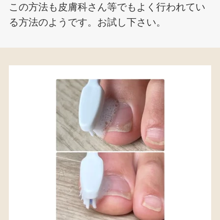
この方法も皮膚科さん等でもよく行われてい
る方法のようです。お試し下さい。