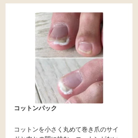
コットンパック
コットンを小さく丸めて巻き爪のサイ