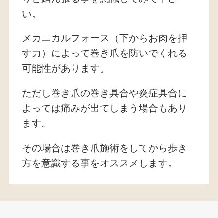
い。
メカニカルフォース（下からお肉を押
す力）によって巻き爪を防いでくれる
可能性があります。
ただし巻き爪の巻き具合や炎症具合に
よっては痛みが出てしまう場合もあり
ます。
その場合は巻き爪施術をしてから歩き
方を意識する事をオススメします。