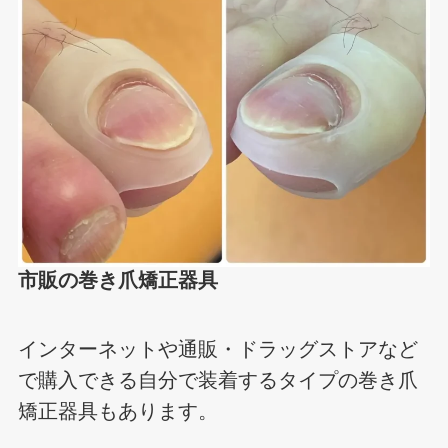
市販の巻き爪矯正器具
インターネットや通販・ドラッグストアなど
で購入できる自分で装着するタイプの巻き爪
矯正器具もあります。