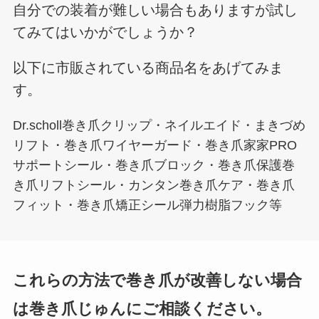
自分での装着が難しい場合もありますが試し
てみてはいかがでしょうか？
以下に市販されている商品名をあげてみま
す。
Dr.scholl巻き爪クリップ・ネイルエイド・まきづめ
リフト・巻き爪ワイヤーガード・巻き爪家家PRO
サポートシール・巻き爪ブロック・巻き爪保護巻
き爪リフトシール・カンタン巻き爪ケア・巻き爪
フィット・巻き爪矯正シール弾力樹脂フック等
これらの方法で巻き爪が改善しない場合
は巻き爪じゅんにご相談ください。