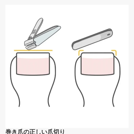
巻き爪の正しい爪切り