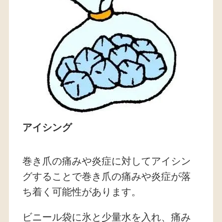
アイシング
巻き爪の痛みや炎症に対してアイシン
グすることで巻き爪の痛みや炎症が落
ち着く可能性があります。
ビニール袋に氷と少量水を入れ、痛み