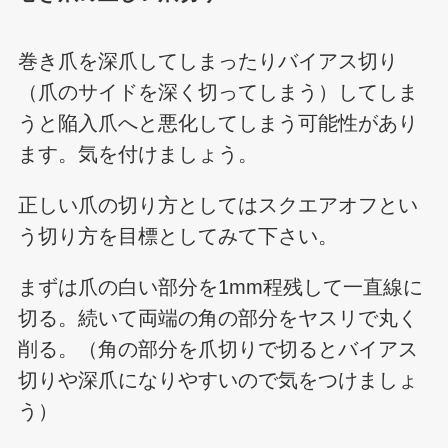
巻き爪を深爪してしまったりバイアス切り
（爪のサイドを深く切ってしまう）してしま
うと陥入爪へと悪化してしまう可能性があり
ます。気を付けましょう。
正しい爪の切り方としてはスクエアオフとい
う切り方を目標としてみて下さい。
まずは爪の白い部分を1mm程残して一直線に
切る。続いて両端の角の部分をヤスリで丸く
削る。（角の部分を爪切りで切るとバイアス
切りや深爪になりやすいので気をつけましょ
う）